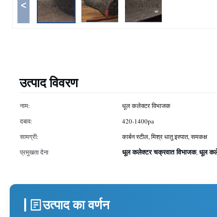
<
उत्पाद विवरण
नाम:
धूल कलेक्टर विभाजक
दबाव:
420-1400pa
सामग्री:
कार्बन स्टील, मिश्र धातु इस्पात, समकक्ष
धूल कलेक्टर चक्रवात विभाजक
धूल कल
प्रमुखता देना
,
उत्पाद का वर्णन