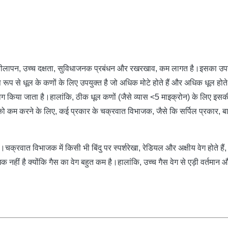
ीलापन, उच्च दक्षता, सुविधाजनक प्रबंधन और रखरखाव, कम लागत है।इसका उपयो
 रूप से धूल के कणों के लिए उपयुक्त है जो अधिक मोटे होते हैं और अधिक धूल होते
योग किया जाता है।हालांकि, ठीक धूल कणों (जैसे व्यास <5 माइक्रोन) के लिए इस
ो कम करने के लिए, कई प्रकार के चक्रवात विभाजक, जैसे कि सर्पिल प्रकार, बाईप
ात विभाजक में किसी भी बिंदु पर स्पर्शरेखा, रेडियल और अक्षीय वेग होते हैं, जो 
 नहीं है क्योंकि गैस का वेग बहुत कम है।हालांकि, उच्च गैस वेग से एड़ी वर्तमान