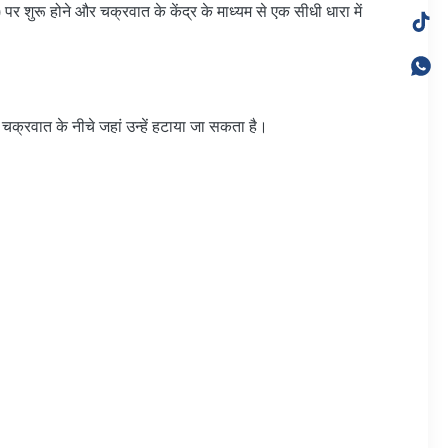
र शुरू होने और चक्रवात के केंद्र के माध्यम से एक सीधी धारा में
ए चक्रवात के नीचे जहां उन्हें हटाया जा सकता है।