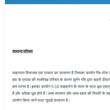
सामान्य परिचय
चक्रवात विभाजक एक प्रकार का उपकरण है जिसका उपयोग गैस-ठोस प्रणाल
हवा के प्रवाह की स्पर्शरेखा परिचय के कारण घूर्णन गति द्वारा बाहर
कम लागत है।इसका उपयोग 5-10 माइक्रोन के व्यास के साथ धूल एकत्र कर
हैं और अधिक धूल होते हैं।उच्च तापमान और उच्च दबाव की स्थिति के तहत,
उपयोग किया जाने वाला जुदाई उपकरण है।