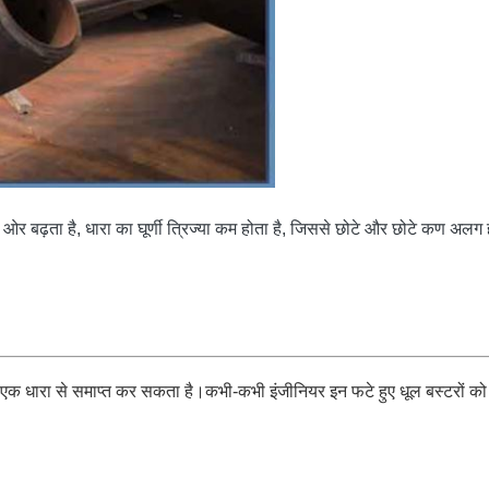
की ओर बढ़ता है, धारा का घूर्णी त्रिज्या कम होता है, जिससे छोटे और छोटे कण अलग ह
एक धारा से समाप्त कर सकता है।कभी-कभी इंजीनियर इन फटे हुए धूल बस्टरों को 