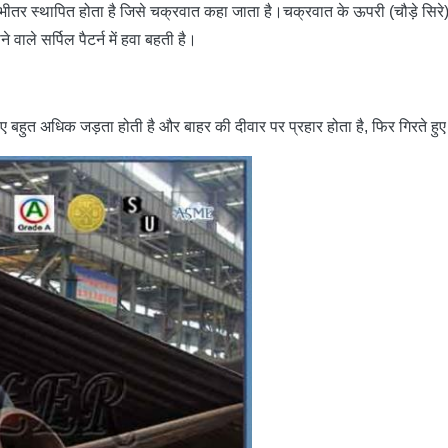
 भीतर स्थापित होता है जिसे चक्रवात कहा जाता है।चक्रवात के ऊपरी (चौड़े सिरे) प
ाले सर्पिल पैटर्न में हवा बहती है।
 लिए बहुत अधिक जड़ता होती है और बाहर की दीवार पर प्रहार होता है, फिर गिरते हु