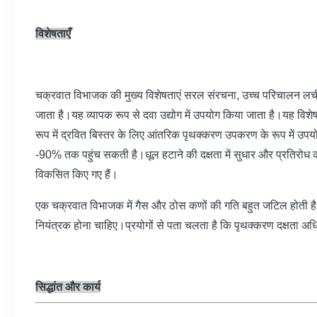
विशेषताएँ
चक्रवात विभाजक की मुख्य विशेषताएं सरल संरचना, उच्च परिचालन लच
जाता है।यह व्यापक रूप से दवा उद्योग में उपयोग किया जाता है।यह विशेष
रूप में द्रवित बिस्तर के लिए आंतरिक पृथक्करण उपकरण के रूप में उप
-90% तक पहुंच सकती है।धूल हटाने की दक्षता में सुधार और प्रतिरोध क
विकसित किए गए हैं।
एक चक्रवात विभाजक में गैस और ठोस कणों की गति बहुत जटिल होती है।चक्रव
नियंत्रक होना चाहिए।प्रयोगों से पता चलता है कि पृथक्करण दक्षता अधिक
सिद्धांत और कार्य