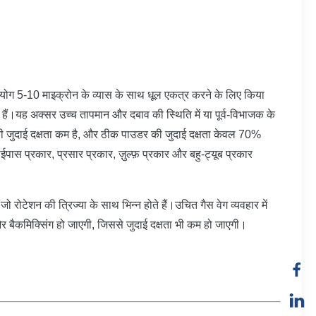
ग 5-10 माइक्रोन के व्यास के साथ धूल एकत्र करने के लिए किया
 हैं।यह अक्सर उच्च तापमान और दबाव की स्थिति में या पूर्व-विभाजक के
की जुदाई दक्षता कम है, और ठीक पाउडर की जुदाई दक्षता केवल 70%
ास प्रकार, प्रसार प्रकार, ज़ुल्फ़ प्रकार और बहु-ट्यूब प्रकार
रोटेशन की त्रिज्या के साथ भिन्न होते हैं।उचित गैस वेग व्यवहार में
 और बैकमिक्सिंग हो जाएगी, जिससे जुदाई दक्षता भी कम हो जाएगी।