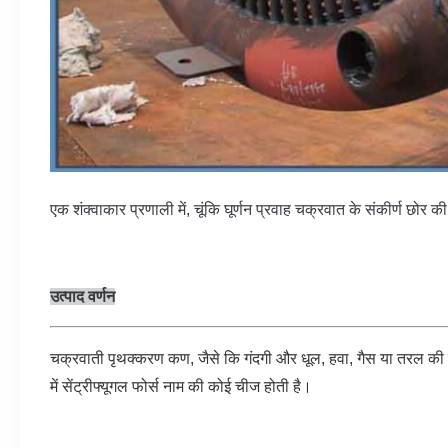
एक शंक्वाकार प्रणाली में, चूंकि घूर्णन प्रवाह चक्रवात के संकीर्ण छोर 
उत्पाद वर्णन
चक्रवाती पृथक्करण कण, जैसे कि गंदगी और धूल, हवा, गैस या तरल की 
में सेंट्रीफ्यूगल फोर्स नाम की कोई चीज होती है।