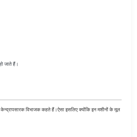
ो जाते हैं।
केन्द्रापसारक विभाजक कहते हैं।ऐसा इसलिए क्योंकि इन मशीनों के मूल