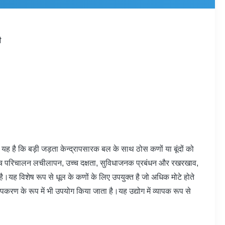
ी
है कि बड़ी जड़ता केन्द्रापसारक बल के साथ ठोस कणों या बूंदों को
 उच्च परिचालन लचीलापन, उच्च दक्षता, सुविधाजनक प्रबंधन और रखरखाव,
।यह विशेष रूप से धूल के कणों के लिए उपयुक्त है जो अधिक मोटे होते
पकरण के रूप में भी उपयोग किया जाता है।यह उद्योग में व्यापक रूप से