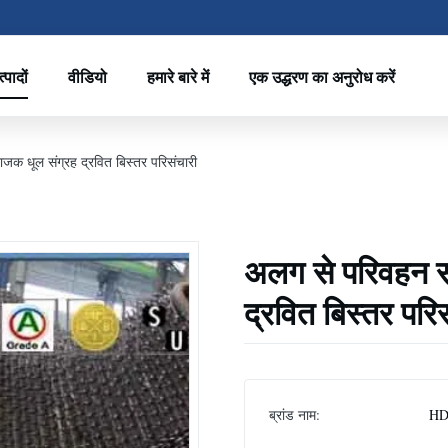
्पादों
वीडियो
हमारे बारे में
एक उद्धरण का अनुरोध करें
ाजक धूल संग्रह द्रवित बिस्तर परिसंचारी
अलग से परिवहन सा
द्रवित बिस्तर परि
ब्रांड नाम:
HD