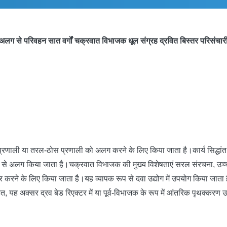
अलग से परिवहन सात वर्गों चक्रवात विभाजक धूल संग्रह द्रवित बिस्तर परिसंचार
ी या तरल-ठोस प्रणाली को अलग करने के लिए किया जाता है।कार्य सिद्धांत यह 
ी दीवार से अलग किया जाता है।चक्रवात विभाजक की मुख्य विशेषताएं सरल संरचना,
ने के लिए किया जाता है।यह व्यापक रूप से दवा उद्योग में उपयोग किया जाता है
 यह अक्सर द्रव बेड रिएक्टर में या पूर्व-विभाजक के रूप में आंतरिक पृथक्करण उ