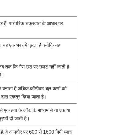
र हैं, पारंपरिक चक्रवात के आधार पर
ं यह एक भंवर में घूमता है क्योंकि यह
 जब तक कि गैस उस पर उलट नहीं जाती है
है।
 बनाता है अधिक कॉम्पैक्ट धूल कणों को
 द्वारा एकत्र किया जाता है।
 इसे एक हवा के लॉक के माध्यम से या एक या
ुट्टी दी जाती है।
 हैं, वे आमतौर पर 600 से 1600 मिमी व्यास