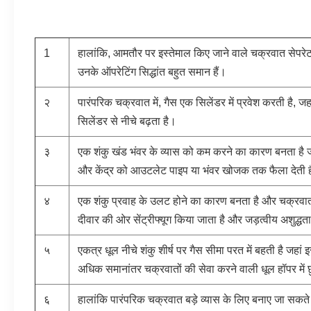
1
हालांकि, आमतौर पर इस्तेमाल किए जाने वाले चक्रवात सेपरेट
उनके ऑपरेटिंग सिद्धांत बहुत समान हैं।
२
पारंपरिक चक्रवात में, गैस एक सिलेंडर में प्रवेश करती है, जहा
सिलेंडर से नीचे बढ़ता है।
३
एक शंकु खंड भंवर के व्यास को कम करने का कारण बनता है
और केंद्र को आउटलेट पाइप या भंवर खोजक तक फैला देती 
४
एक शंकु प्रवाह के उलट होने का कारण बनता है और चक्रवात
दीवार की ओर सेंट्रीफ्यूग किया जाता है और जड़त्वीय अशुद्धता
५
एकत्र धूल नीचे शंकु शीर्ष पर गैस सीमा परत में बहती है जहां
अधिक समानांतर चक्रवातों की सेवा करने वाली धूल हॉपर में छ
६
हालांकि पारंपरिक चक्रवात बड़े व्यास के लिए बनाए जा सकते