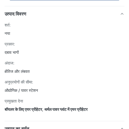
उत्पाद विवरण
शर्त:
नया
प्रकार:
दबाव भागों
अंदाज:
क्षैतिज और लंबवत
अनुप्रयोगों की सीमा:
औद्योगिक / पावर स्टेशन
प्रमुखता देना
बॉयलर के लिए एयर प्रीहेटर
,
थर्मल पावर प्लांट में एयर प्रीहेटर
उत्पाद का वर्णन