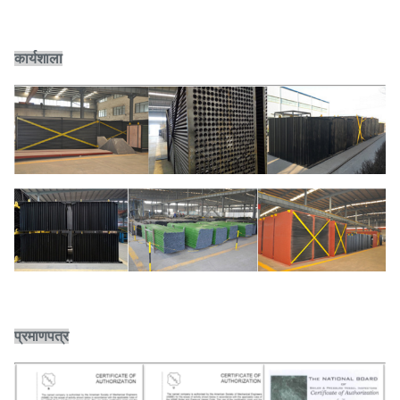
कार्यशाला
प्रमाणपत्र