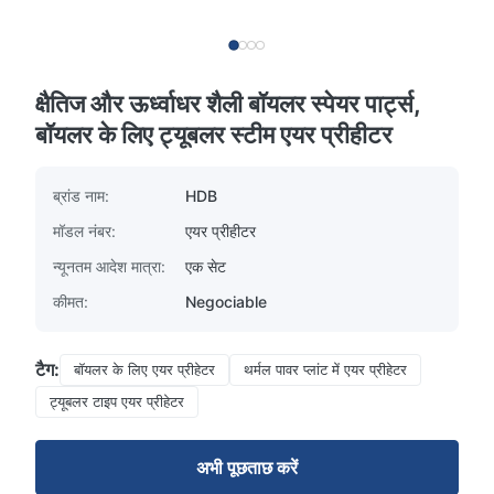
क्षैतिज और ऊर्ध्वाधर शैली बॉयलर स्पेयर पार्ट्स,
बॉयलर के लिए ट्यूबलर स्टीम एयर प्रीहीटर
ब्रांड नाम:
HDB
मॉडल नंबर:
एयर प्रीहीटर
न्यूनतम आदेश मात्रा:
एक सेट
कीमत:
Negociable
टैग:
बॉयलर के लिए एयर प्रीहेटर
थर्मल पावर प्लांट में एयर प्रीहेटर
ट्यूबलर टाइप एयर प्रीहेटर
अभी पूछताछ करें