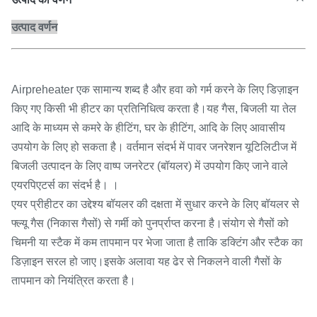
उत्पाद वर्णन
Airpreheater एक सामान्य शब्द है और हवा को गर्म करने के लिए डिज़ाइन
किए गए किसी भी हीटर का प्रतिनिधित्व करता है।यह गैस, बिजली या तेल
आदि के माध्यम से कमरे के हीटिंग, घर के हीटिंग, आदि के लिए आवासीय
उपयोग के लिए हो सकता है। वर्तमान संदर्भ में पावर जनरेशन यूटिलिटीज में
बिजली उत्पादन के लिए वाष्प जनरेटर (बॉयलर) में उपयोग किए जाने वाले
एयरपिएटर्स का संदर्भ है। ।
एयर प्रीहीटर का उद्देश्य बॉयलर की दक्षता में सुधार करने के लिए बॉयलर से
फ्ल्यू गैस (निकास गैसों) से गर्मी को पुनर्प्राप्त करना है।संयोग से गैसों को
चिमनी या स्टैक में कम तापमान पर भेजा जाता है ताकि डक्टिंग और स्टैक का
डिज़ाइन सरल हो जाए।इसके अलावा यह ढेर से निकलने वाली गैसों के
तापमान को नियंत्रित करता है।