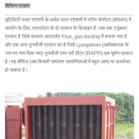
विभिन्न प्रकार
यूटिलिटी पावर स्टेशनों के थर्मल पावर स्टेशनों में स्टीम जेनरेटर (बॉयलर) में
उपयोग के लिए, एयरपरेटर के दो प्रकार के डिजाइन हैं।एक एक ट्यूबलर
प्रकार है जिसे बायलर आउटलेट Flue_gas ducting में बनाया गया है
और एक अन्य पुनर्योजी प्रकार का है जिसे Ljungstrom (आविष्कारक के
नाम पर नाम दिया गया) पुनर्योजी एयर प्री हीटर (RAPH) एक घूर्णन प्रकार
है।यह क्षैतिज (अब बिजली उत्पादन उपयोगिताओं में बहुत आम) या ऊर्ध्वाधर
हो सकता है।