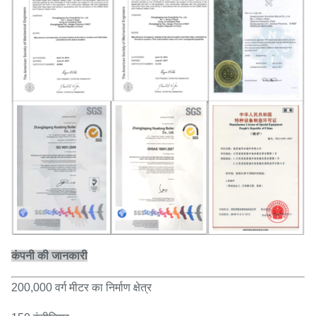
कंपनी की जानकारी
200,000 वर्ग मीटर का निर्माण क्षेत्र