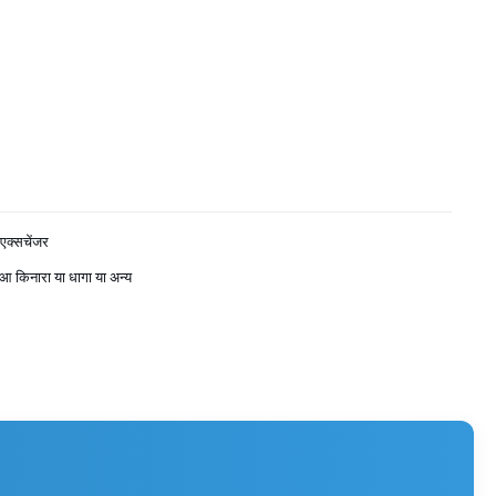
 एक्सचेंजर
आ किनारा या धागा या अन्य