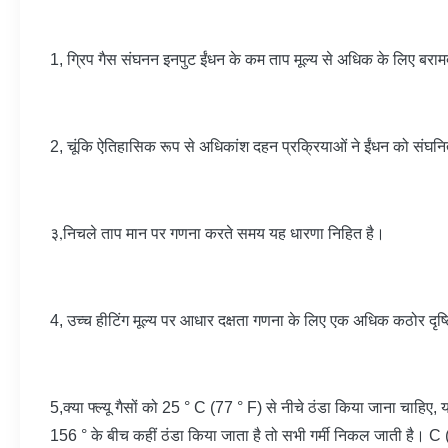
1, ग्रिप गैस संघनन इनपुट ईंधन के कम ताप मूल्य से अधिक के लिए बर
2, चूंकि ऐतिहासिक रूप से अधिकांश दहन प्रक्रियाओं ने ईंधन को संघनित
,
३
निचले ताप मान पर गणना करते समय यह धारणा निहित है।
4, उच्च हीटिंग मूल्य पर आधार दक्षता गणना के लिए एक अधिक कठोर दृष
5,
क्या फ्ल्यू गैसों को 25 ° C (77 ° F) से नीचे ठंडा किया जाना चाहिए
156 ° के बीच कहीं ठंडा किया जाता है तो सभी गर्मी निकल जाती है।