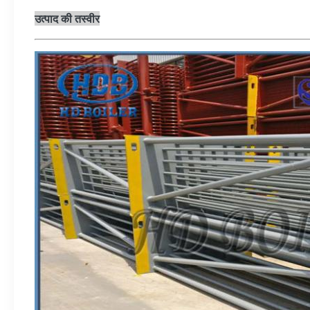
उत्पाद की तस्वीर