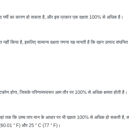
ामद गर्मी का कारण हो सकता है, और इस प्रकार एक दक्षता 100% से अधिक है।
 नहीं किया है, इसलिए सामान्य दक्षता गणना यह मानती है कि दहन उत्पाद संघनित न
्टिकोण होगा, जिसके परिणामस्वरूप आम तौर पर 100% से अधिक क्षमता होती है। [
, यहां तक ​​कि उच्च ताप मान के आधार पर भी दक्षता 100% से अधिक हो सकती है, क्य
 C (60.01 ° F) और 25 ° C (77 ° F)।