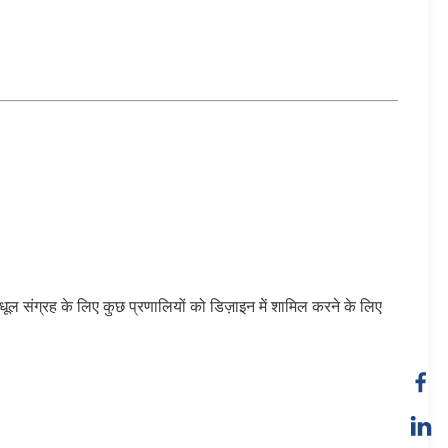
जो धूल संग्रह के लिए कुछ प्रणालियों को डिज़ाइन में शामिल करने के लिए