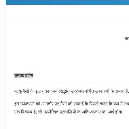
ऊर
उत्पाद वर्णन
फ्ल्यू-गैसों के कूलर का कार्य सिद्धांत उपरोक्त वर्णित उपकरणों के समान
इन उपकरणों को आमतौर पर गैसों की सफाई के पिछले चरण के रूप में स
एक विकल्प है, जो उल्लेखित प्रणालियों के अति-आकार का अर्थ होगा