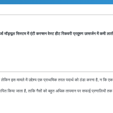
्जा मॉड्यूल सिस्टम में एंटी करप्शन वेस्ट हीट रिकवरी प्रदूषण उत्सर्जन में कमी लाती
 है, लेकिन इस मामले में उद्देश्य एक प्राथमिक तरल पदार्थ को ठंडा करना है, न कि
्थापित किया जाता है, ताकि गैसों को बहुत अधिक तापमान पर सफाई प्रणालियों 