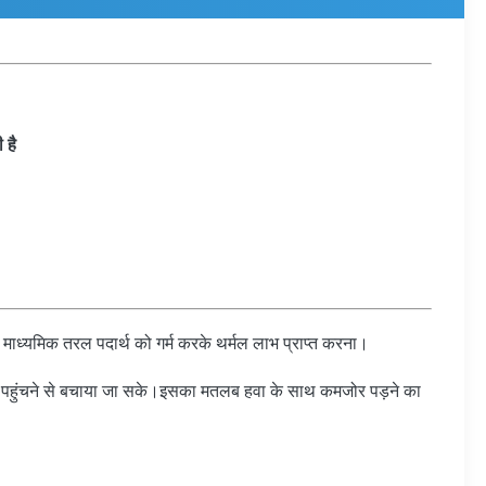
 है
 एक माध्यमिक तरल पदार्थ को गर्म करके थर्मल लाभ प्राप्त करना।
तक पहुंचने से बचाया जा सके।इसका मतलब हवा के साथ कमजोर पड़ने का