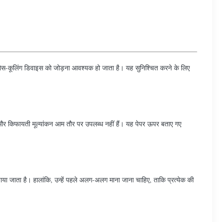
तो गैस-कूलिंग डिवाइस को जोड़ना आवश्यक हो जाता है। यह सुनिश्चित करने के लिए
भव और किफायती मूल्यांकन आम तौर पर उपलब्ध नहीं हैं। यह पेपर ऊपर बताए गए
या जाता है। हालांकि, उन्हें पहले अलग-अलग माना जाना चाहिए, ताकि प्रत्येक की