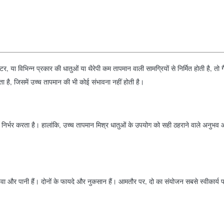
, या विभिन्न प्रकार की धातुओं या थैरेपी कम तापमान वाली सामग्रियों से निर्मित होती है, 
ा है, जिसमें उच्च तापमान की भी कोई संभावना नहीं होती है।
 पर निर्भर करता है। हालांकि, उच्च तापमान मिश्र धातुओं के उपयोग को सही ठहराने वाले अनु
ा और पानी हैं। दोनों के फायदे और नुकसान हैं। आमतौर पर, दो का संयोजन सबसे स्वीकार्य पा