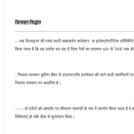
डिजाइन सिद्धांत
—जब डिजाइनर की पसंद मल्टी-साइक्लोन कलेक्टर, या इलेक्ट्रोस्टैटिक प्रीसिपिटेटर
किया जाता है कि वह प्रवेश कर रहा है ग्रिप गैसों का तापमान 600 से 700F तक होत
- निकास तापमान कूलिंग चैंबर से डाउनस्ट्रीम इस्तेमाल की जाने वाली सामग्रियों
निकास तापमान पर आधारित है।
—— दो एजेंटों को आमतौर पर शीतलन सामग्री के रूप में उपयोग किया जाता है वे हव
विशेषताएं हो सकें ठीक से मूल्यांकन किया।