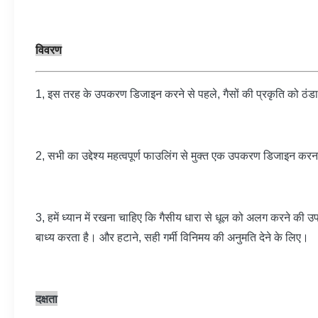
विवरण
1, इस तरह के उपकरण डिजाइन करने से पहले, गैसों की प्रकृति को ठ
2, सभी का उद्देश्य महत्वपूर्ण फाउलिंग से मुक्त एक उपकरण डिजाइन करन
3, हमें ध्यान में रखना चाहिए कि गैसीय धारा से धूल को अलग करने की उपलब्
बाध्य करता है। और हटाने, सही गर्मी विनिमय की अनुमति देने के लिए।
दक्षता