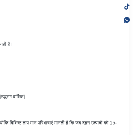
हीं हैं।
उद्धरण वांछित]
ोंकि विशिष्ट ताप मान परिभाषाएं मानती हैं कि जब दहन उत्पादों को 15-