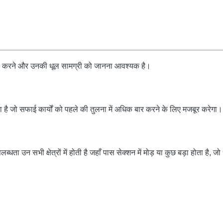
ंडा करने और उनकी धूल सामग्री को जानना आवश्यक है।
ा है जो सफाई कार्यों को पहले की तुलना में अधिक बार करने के लिए मजबूर करेगा।
धता उन सभी क्षेत्रों में होती है जहाँ पास सेक्शन में मोड़ या कुछ बड़ा होता है, 