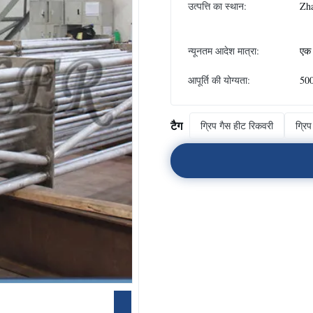
उत्पत्ति का स्थान:
Zha
न्यूनतम आदेश मात्रा:
एक 
आपूर्ति की योग्यता:
500
टैग
ग्रिप गैस हीट रिकवरी
ग्रि