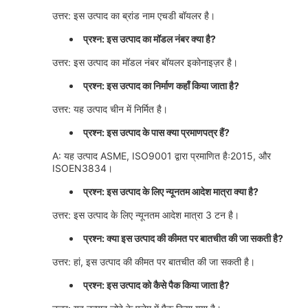
उत्तर: इस उत्पाद का ब्रांड नाम एचडी बॉयलर है।
प्रश्न: इस उत्पाद का मॉडल नंबर क्या है?
उत्तर: इस उत्पाद का मॉडल नंबर बॉयलर इकोनाइज़र है।
प्रश्न: इस उत्पाद का निर्माण कहाँ किया जाता है?
उत्तर: यह उत्पाद चीन में निर्मित है।
प्रश्न: इस उत्पाद के पास क्या प्रमाणपत्र हैं?
A: यह उत्पाद ASME, ISO9001 द्वारा प्रमाणित हैः2015, और
ISOEN3834।
प्रश्न: इस उत्पाद के लिए न्यूनतम आदेश मात्रा क्या है?
उत्तर: इस उत्पाद के लिए न्यूनतम आदेश मात्रा 3 टन है।
प्रश्न: क्या इस उत्पाद की कीमत पर बातचीत की जा सकती है?
उत्तर: हां, इस उत्पाद की कीमत पर बातचीत की जा सकती है।
प्रश्न: इस उत्पाद को कैसे पैक किया जाता है?