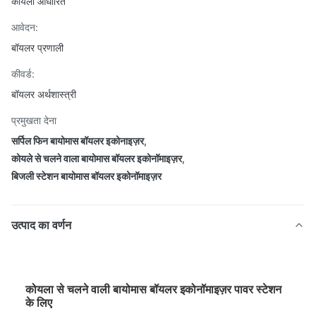
कोयला आधारित
आवेदन:
बॉयलर प्रणाली
कीवर्ड:
बॉयलर अर्थशास्त्री
प्रमुखता देना
सर्पिल फिन बायोमास बॉयलर इकोनाइज़र
,
कोयले से चलने वाला बायोमास बॉयलर इकोनॉमाइज़र
,
बिजली स्टेशन बायोमास बॉयलर इकोनॉमाइज़र
उत्पाद का वर्णन
कोयला से चलने वाली बायोमास बॉयलर इकोनॉमाइज़र पावर स्टेशन
के लिए