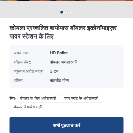
कोयला प्रज्वलित बायोमास बॉयलर इकोनॉमाइज़र
पावर स्टेशन के लिए
ब्रांड नाम:
HD Boiler
मॉडल नंबर:
बॉयलर अर्थशास्त्री
न्यूनतम आदेश मात्रा:
3 टन
कीमत:
बातचीत योग्य
टैग:
बॉयलर के लिए अर्थशास्त्री
पावर प्लांट के अर्थशास्त्री
बॉयलर में अर्थशास्त्री
अभी पूछताछ करें