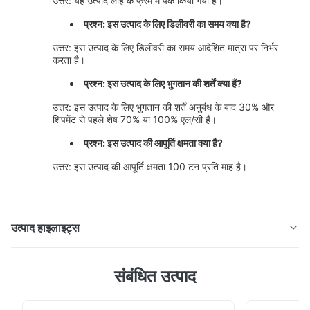
उत्तर: यह उत्पाद लोहे के फ्रेम में पैक किया गया है।
प्रश्न: इस उत्पाद के लिए डिलीवरी का समय क्या है?
उत्तर: इस उत्पाद के लिए डिलीवरी का समय आदेशित मात्रा पर निर्भर
करता है।
प्रश्न: इस उत्पाद के लिए भुगतान की शर्तें क्या हैं?
उत्तर: इस उत्पाद के लिए भुगतान की शर्तें अनुबंध के बाद 30% और
शिपमेंट से पहले शेष 70% या 100% एल/सी हैं।
प्रश्न: इस उत्पाद की आपूर्ति क्षमता क्या है?
उत्तर: इस उत्पाद की आपूर्ति क्षमता 100 टन प्रति माह है।
उत्पाद हाइलाइट्स
कोयला से चलने वाली बायोमास बॉयलर इकोनॉमाइज़र पावर स्टेशन के लिए
संबंधित उत्पाद
कम तापमान पर जंग को कैसे रोका जाए? फ़ीड वाटर टेम्परेचर को बनाए
रखें उत्पाद का वर्णन इकोनाइज़र एक हीट एक्सचेंजर है जो बायलर की