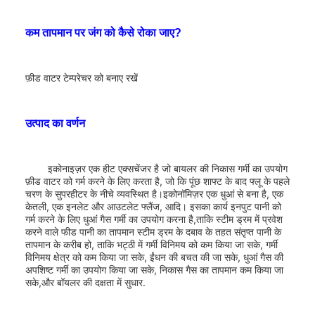
कम तापमान पर जंग को कैसे रोका जाए?
फ़ीड वाटर टेम्परेचर को बनाए रखें
उत्पाद का वर्णन
इकोनाइज़र एक हीट एक्सचेंजर है जो बायलर की निकास गर्मी का उपयोग
फ़ीड वाटर को गर्म करने के लिए करता है, जो कि पूंछ शाफ्ट के बाद फ्लू के पहले
चरण के सुपरहीटर के नीचे व्यवस्थित है।इकोनॉमिज़र एक धुआं से बना है, एक
केतली, एक इनलेट और आउटलेट फ्लैंज, आदि। इसका कार्य इनपुट पानी को
गर्म करने के लिए धुआं गैस गर्मी का उपयोग करना है,ताकि स्टीम ड्रम में प्रवेश
करने वाले फीड पानी का तापमान स्टीम ड्रम के दबाव के तहत संतृप्त पानी के
तापमान के करीब हो, ताकि भट्ठी में गर्मी विनिमय को कम किया जा सके, गर्मी
विनिमय क्षेत्र को कम किया जा सके, ईंधन की बचत की जा सके, धुआं गैस की
अपशिष्ट गर्मी का उपयोग किया जा सके, निकास गैस का तापमान कम किया जा
सके,और बॉयलर की दक्षता में सुधार.