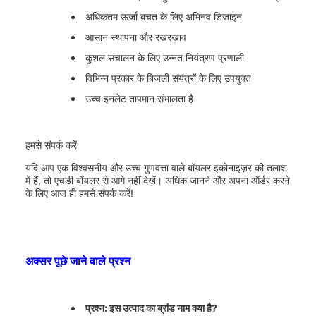
अधिकतम ऊर्जा बचत के लिए अभिनव डिजाइन
आसान स्थापना और रखरखाव
कुशल संचालन के लिए उन्नत नियंत्रण प्रणाली
विभिन्न प्रकार के बिजली संयंत्रों के लिए उपयुक्त
उच्च इनलेट तापमान संभालता है
हमसे संपर्क करें
यदि आप एक विश्वसनीय और उच्च गुणवत्ता वाले बॉयलर इकोनाइज़र की तलाश
में हैं, तो एचडी बॉयलर से आगे नहीं देखें। अधिक जानने और अपना ऑर्डर करने
के लिए आज ही हमसे संपर्क करें!
अक्सर पूछे जाने वाले प्रश्न
प्रश्न: इस उत्पाद का ब्रांड नाम क्या है?