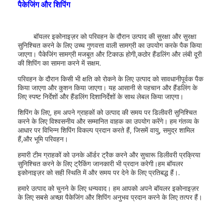
पैकेजिंग और शिपिंग
बॉयलर इकोनाइज़र को परिवहन के दौरान उत्पाद की सुरक्षा और सुरक्षा
सुनिश्चित करने के लिए उच्च गुणवत्ता वाली सामग्री का उपयोग करके पैक किया
जाएगा। पैकेजिंग सामग्री मजबूत और टिकाऊ होगी,कठोर हैंडलिंग और लंबी दूरी
की शिपिंग का सामना करने में सक्षम.
परिवहन के दौरान किसी भी क्षति को रोकने के लिए उत्पाद को सावधानीपूर्वक पैक
किया जाएगा और कुशन किया जाएगा। यह आसानी से पहचान और हैंडलिंग के
लिए स्पष्ट निर्देशों और हैंडलिंग दिशानिर्देशों के साथ लेबल किया जाएगा।
शिपिंग के लिए, हम अपने ग्राहकों को उत्पाद की समय पर डिलीवरी सुनिश्चित
करने के लिए विश्वसनीय और सम्मानित वाहक का उपयोग करेंगे। हम गंतव्य के
आधार पर विभिन्न शिपिंग विकल्प प्रदान करते हैं, जिसमें वायु, समुद्र शामिल
हैं,और भूमि परिवहन।
हमारी टीम ग्राहकों को उनके ऑर्डर ट्रैक करने और सुचारू डिलीवरी प्रक्रिया
सुनिश्चित करने के लिए ट्रैकिंग जानकारी भी प्रदान करेगी।हम बॉयलर
इकोनाइज़र को सही स्थिति में और समय पर देने के लिए प्रतिबद्ध हैं।.
हमारे उत्पाद को चुनने के लिए धन्यवाद। हम आपको अपने बॉयलर इकोनाइज़र
के लिए सबसे अच्छा पैकेजिंग और शिपिंग अनुभव प्रदान करने के लिए तत्पर हैं।